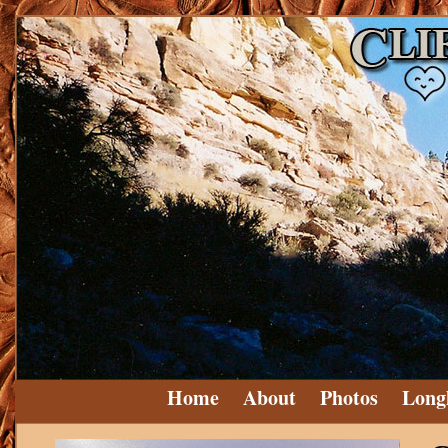
Home
About
Photos
Long