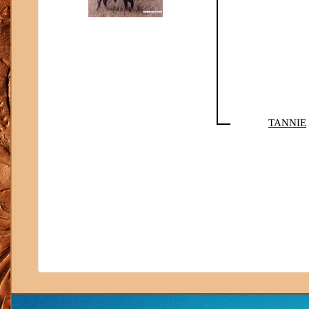
TANNIE