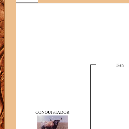
Ken
CONQUISTADOR