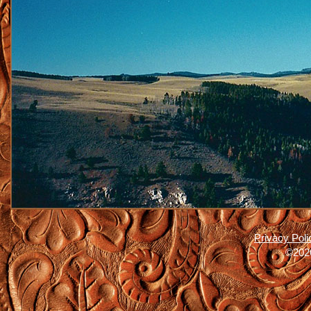
Privacy Poli
©2026