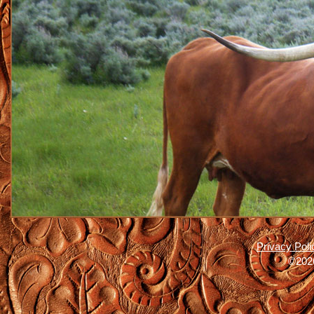
Privacy Poli
©2026