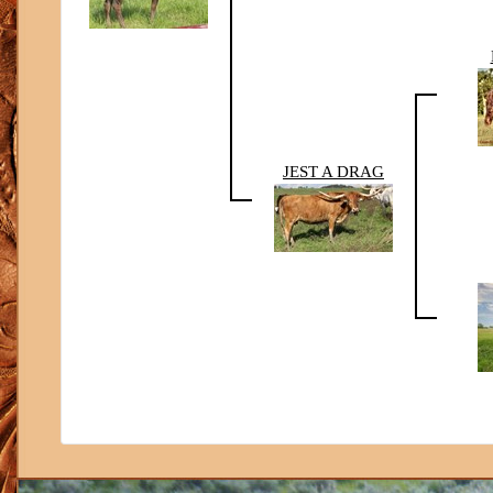
JEST A DRAG