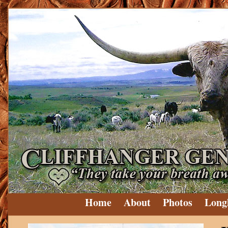
Home
About
Photos
Long