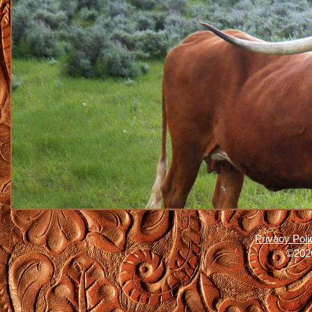
Privacy Poli
©2026