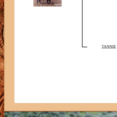
TANNIE