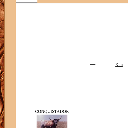
Ken
CONQUISTADOR