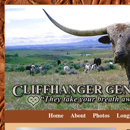
Home
About
Photos
Long